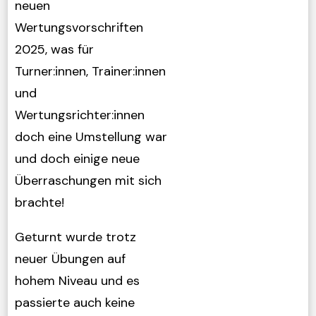
neuen
Wertungsvorschriften
2025, was für
Turner:innen, Trainer:innen
und
Wertungsrichter:innen
doch eine Umstellung war
und doch einige neue
Überraschungen mit sich
brachte!
Geturnt wurde trotz
neuer Übungen auf
hohem Niveau und es
passierte auch keine