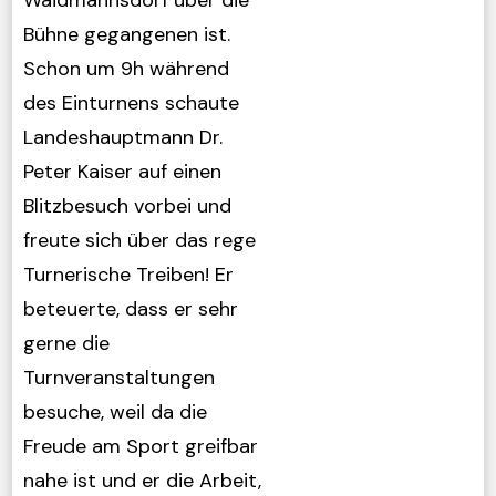
Waidmannsdorf über die
Bühne gegangenen ist.
Schon um 9h während
des Einturnens schaute
Landeshauptmann Dr.
Peter Kaiser auf einen
Blitzbesuch vorbei und
freute sich über das rege
Turnerische Treiben! Er
beteuerte, dass er sehr
gerne die
Turnveranstaltungen
besuche, weil da die
Freude am Sport greifbar
nahe ist und er die Arbeit,