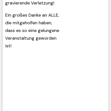
gravierende Verletzung!
Ein großes Danke an ALLE,
die mitgeholfen haben,
dass es so eine gelungene
Veranstaltung geworden
ist!