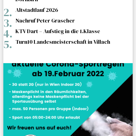
Altstadtlauf 2026
Nachruf Peter Grascher
KTV Dart – Aufstieg in die 1.Klasse
Turn10 Landesmeisterschaft in Villach