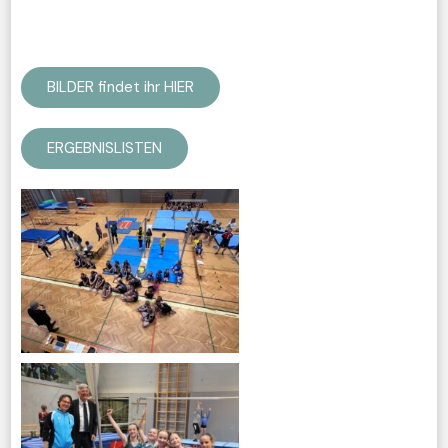
BILDER findet ihr HIER
ERGEBNISLISTEN