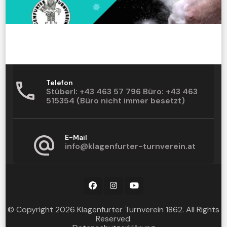
Telefon
Stüberl: +43 463 57 796 Büro: +43 463
515354 (Büro nicht immer besetzt)
E-Mail
info@klagenfurter-turnverein.at
© Copyright 2026
Klagenfurter Turnverein 1862
. All Rights
Reserved.