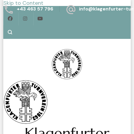
Skip to Content
+43 463 57 796
info@klagenfurter-tur
Klagenfurter