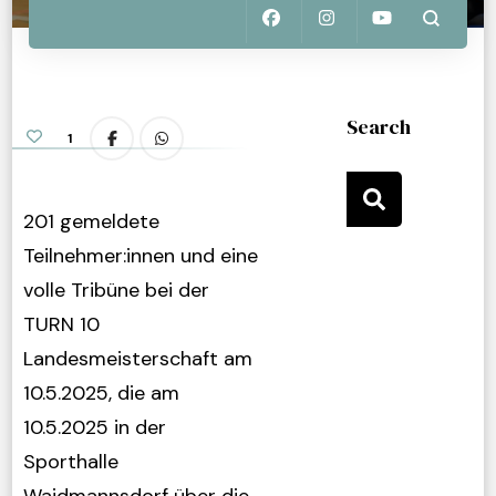
Search
1
201 gemeldete
Teilnehmer:innen und eine
volle Tribüne bei der
TURN 10
Landesmeisterschaft am
10.5.2025, die am
10.5.2025 in der
Sporthalle